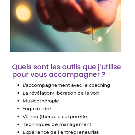
Quels sont les outils que j’utilise
pour vous accompagner ?
L’accompagnement avec le coaching
La révélation/libération de la voix
Musicothérapie
Yoga du rire
Vô-mo (thérapie corporelle)
Techniques de management
Expérience de l’entrepreneuriat