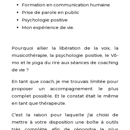
Formation en communication humaine
Prise de parole en public
Psychologie positive
Mon expérience de vie.
Pourquoi allier la libération de la voix, la
musicothérapie, la psychologie positive, le Vô-
mo et le yoga du rire aux séances de coaching
de vie ?
En tant que coach, je me trouvais limitée pour
proposer un accompagnement le plus
complet possible. Et le constat était le même
en tant que thérapeute.
C’est la raison pour laquelle j’ai choisi de
mettre à votre disposition une boîte à outils
très complète, afin de répondre le plus