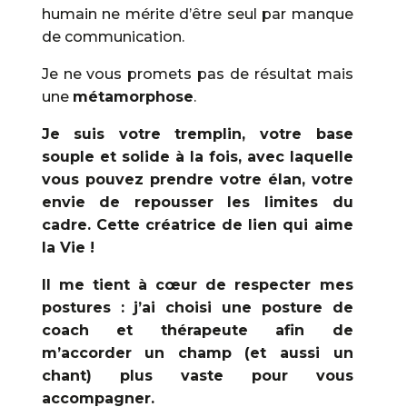
humain ne mérite d’être seul par manque
de communication.
Je ne vous promets pas de résultat mais
une
métamorphose
.
Je suis votre tremplin, votre base
souple et solide à la fois, avec laquelle
vous pouvez prendre votre élan, votre
envie de repousser les limites du
cadre. Cette créatrice de lien qui aime
la Vie !
Il me tient à cœur de respecter mes
postures : j’ai choisi une posture de
coach et thérapeute afin de
m’accorder un champ (et aussi un
chant) plus vaste pour vous
accompagner.