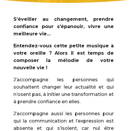
S’éveiller au changement, prendre
confiance pour s’épanouir, vivre une
meilleure vie…
Entendez-vous cette petite musique à
votre oreille ? Alors il est temps de
composer la mélodie de votre
nouvelle vie !
J’accompagne les personnes qui
souhaitent changer leur actualité et qui
n’osent pas, à initier une transformation et
à prendre confiance en elles.
J’accompagne aussi les personnes pour
qui la communication et l’expression est
absente et qui s’isolent, car nul être