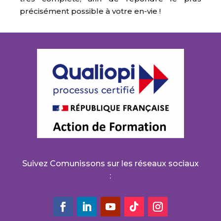
précisément possible à votre en-vie !
Suivez Comunissons sur les réseaux sociaux
: