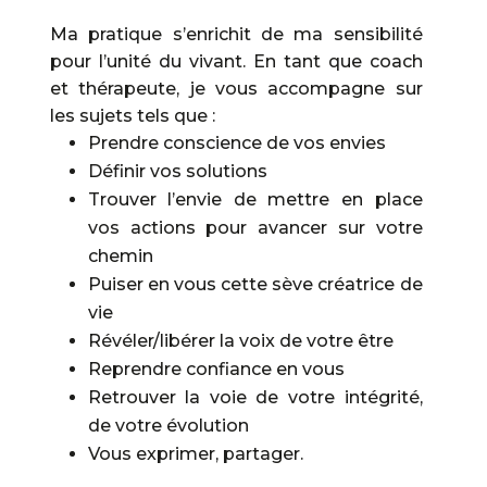
Ma pratique s’enrichit de ma sensibilité
pour l’unité du vivant. En tant que coach
et thérapeute, je vous accompagne sur
les sujets tels que :
Prendre conscience de vos envies
Définir vos solutions
Trouver l’envie de mettre en place
vos actions pour avancer sur votre
chemin
Puiser en vous cette sève créatrice de
vie
Révéler/libérer la voix de votre être
Reprendre confiance en vous
Retrouver la voie de votre intégrité,
de votre évolution
Vous exprimer, partager.