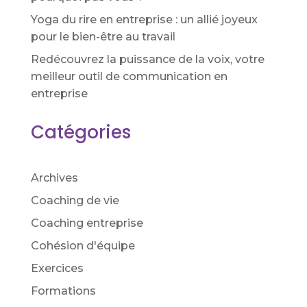
Yoga du rire en entreprise : un allié joyeux
pour le bien-être au travail
Redécouvrez la puissance de la voix, votre
meilleur outil de communication en
entreprise
Catégories
Archives
Coaching de vie
Coaching entreprise
Cohésion d'équipe
Exercices
Formations