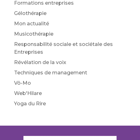
Formations entreprises
Gélothérapie
Mon actualité
Musicothérapie
Responsabilité sociale et sociétale des
Entreprises
Révélation de la voix
Techniques de management
Vô-Mo
Web'Hilare
Yoga du Rire