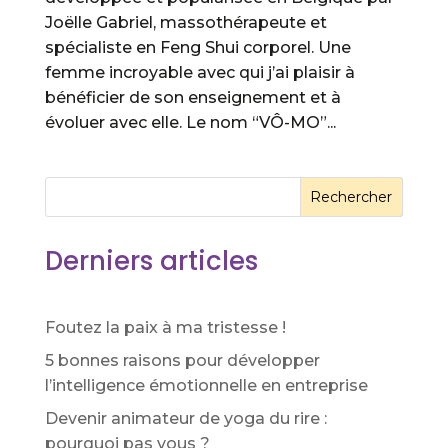
Joëlle Gabriel, massothérapeute et
spécialiste en Feng Shui corporel. Une
femme incroyable avec qui j’ai plaisir à
bénéficier de son enseignement et à
évoluer avec elle. Le nom “VÔ-MO”...
Rechercher
Derniers articles
Foutez la paix à ma tristesse !
5 bonnes raisons pour développer
l’intelligence émotionnelle en entreprise
Devenir animateur de yoga du rire :
pourquoi pas vous ?