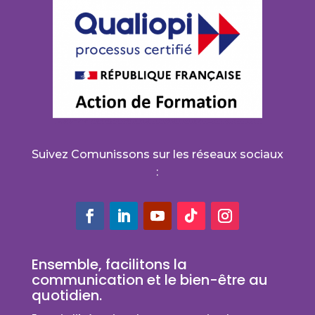
Suivez Comunissons sur les réseaux sociaux
:
Ensemble, facilitons la
communication et le bien-être au
quotidien.