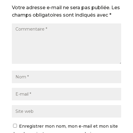
Votre adresse e-mail ne sera pas publiée.
Les
champs obligatoires sont indiqués avec
*
Enregistrer mon nom, mon e-mail et mon site