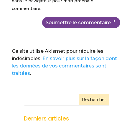
dans le navigateur pour mon prochain
commentaire.
Soumettre le commentaire
Ce site utilise Akismet pour réduire les
indésirables.
En savoir plus sur la façon dont
les données de vos commentaires sont
traitées
.
Rechercher
Derniers articles