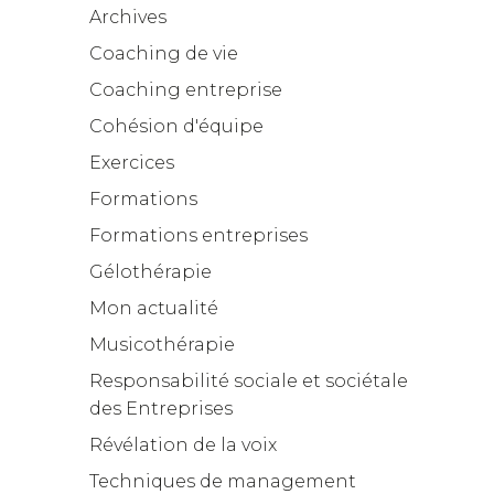
Archives
Coaching de vie
Coaching entreprise
Cohésion d'équipe
Exercices
Formations
Formations entreprises
Gélothérapie
Mon actualité
Musicothérapie
Responsabilité sociale et sociétale
des Entreprises
Révélation de la voix
Techniques de management