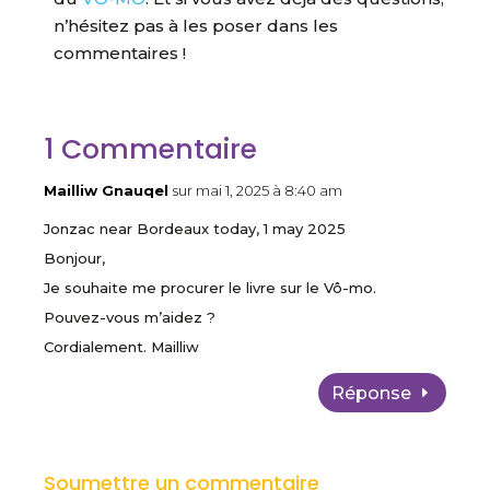
n’hésitez pas à les poser dans les
commentaires !
1 Commentaire
Mailliw Gnauqel
sur mai 1, 2025 à 8:40 am
Jonzac near Bordeaux today, 1 may 2025
Bonjour,
Je souhaite me procurer le livre sur le Vô-mo.
Pouvez-vous m’aidez ?
Cordialement. Mailliw
Réponse
Soumettre un commentaire