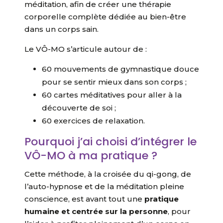
méditation, afin de créer une thérapie
corporelle complète dédiée au bien-être
dans un corps sain.
Le VÔ-MO s’articule autour de :
60 mouvements de gymnastique douce
pour se sentir mieux dans son corps ;
60 cartes méditatives pour aller à la
découverte de soi ;
60 exercices de relaxation.
Pourquoi j’ai choisi d’intégrer le
VÔ-MO à ma pratique ?
Cette méthode, à la croisée du qi-gong, de
l’auto-hypnose et de la méditation pleine
conscience, est avant tout une
pratique
humaine et centrée sur la personne
, pour