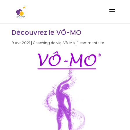
Découvrez le VÔ-MO
9 Avr 2021
|
Coaching de vie
,
Vô-Mo
|
1 commentaire