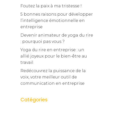
Foutez la paix à ma tristesse !
5 bonnes raisons pour développer
l’intelligence émotionnelle en
entreprise
Devenir animateur de yoga du rire
: pourquoi pas vous ?
Yoga du rire en entreprise : un
allié joyeux pour le bien-être au
travail
Redécouvrez la puissance de la
voix, votre meilleur outil de
communication en entreprise
Catégories