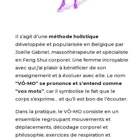
Il s’agit d’une
méthode holistique
développée et popularisée en Belgique par
Joëlle Gabriel, massothérapeute et spécialiste
en Feng Shui corporel. Une femme incroyable
avec qui j’ai plaisir à bénéficier de son
enseignement et à évoluer avec elle. Le nom
“VÔ-MO” se prononce et s’entend comme
“vos mots”
, car il symbolise le fait que le
corps s’exprime… et qu’il est bon de l’écouter.
Dans la pratique, le VÔ-MO consiste en un
ensemble regroupant mouvements et
déplacements, décodage corporel et
philosophie, exercices de respiration et