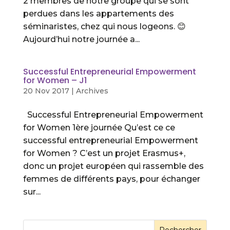
2 membres de notre groupe qui se sont
perdues dans les appartements des
séminaristes, chez qui nous logeons. 😊
Aujourd’hui notre journée a...
Successful Entrepreneurial Empowerment
for Women – J1
20 Nov 2017
|
Archives
Successful Entrepreneurial Empowerment
for Women 1ère journée Qu’est ce ce
successful entrepreneurial Empowerment
for Women ? C’est un projet Erasmus+,
donc un projet européen qui rassemble des
femmes de différents pays, pour échanger
sur...