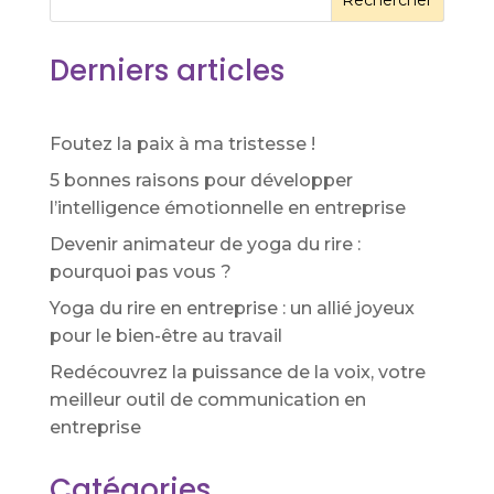
Rechercher
Derniers articles
Foutez la paix à ma tristesse !
5 bonnes raisons pour développer
l’intelligence émotionnelle en entreprise
Devenir animateur de yoga du rire :
pourquoi pas vous ?
Yoga du rire en entreprise : un allié joyeux
pour le bien-être au travail
Redécouvrez la puissance de la voix, votre
meilleur outil de communication en
entreprise
Catégories