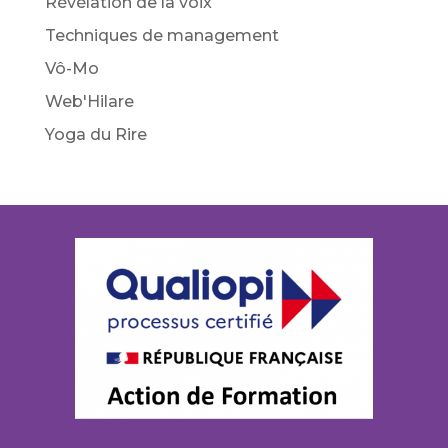
Révélation de la voix
Techniques de management
Vô-Mo
Web'Hilare
Yoga du Rire