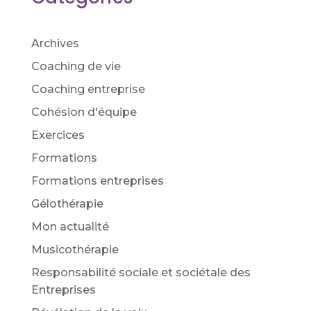
Archives
Coaching de vie
Coaching entreprise
Cohésion d'équipe
Exercices
Formations
Formations entreprises
Gélothérapie
Mon actualité
Musicothérapie
Responsabilité sociale et sociétale des
Entreprises