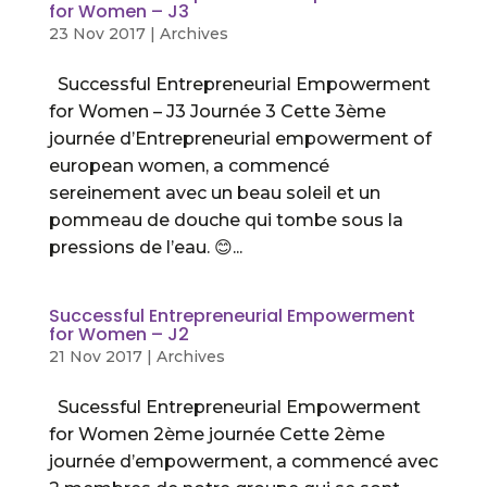
for Women – J3
23 Nov 2017
|
Archives
Successful Entrepreneurial Empowerment
for Women – J3 Journée 3 Cette 3ème
journée d’Entrepreneurial empowerment of
european women, a commencé
sereinement avec un beau soleil et un
pommeau de douche qui tombe sous la
pressions de l’eau. 😊...
Successful Entrepreneurial Empowerment
for Women – J2
21 Nov 2017
|
Archives
Sucessful Entrepreneurial Empowerment
for Women 2ème journée Cette 2ème
journée d’empowerment, a commencé avec