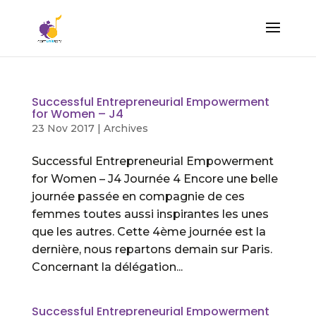
Successful Entrepreneurial Empowerment
for Women – J4
23 Nov 2017
|
Archives
Successful Entrepreneurial Empowerment
for Women – J4 Journée 4 Encore une belle
journée passée en compagnie de ces
femmes toutes aussi inspirantes les unes
que les autres. Cette 4ème journée est la
dernière, nous repartons demain sur Paris.
Concernant la délégation...
Successful Entrepreneurial Empowerment