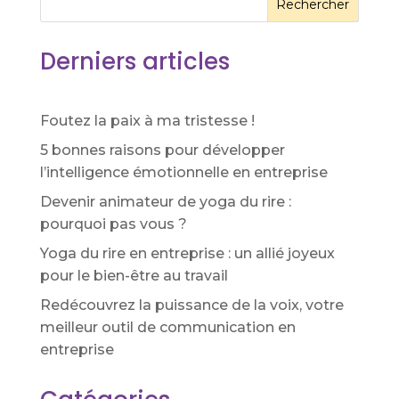
Rechercher
Derniers articles
Foutez la paix à ma tristesse !
5 bonnes raisons pour développer
l’intelligence émotionnelle en entreprise
Devenir animateur de yoga du rire :
pourquoi pas vous ?
Yoga du rire en entreprise : un allié joyeux
pour le bien-être au travail
Redécouvrez la puissance de la voix, votre
meilleur outil de communication en
entreprise