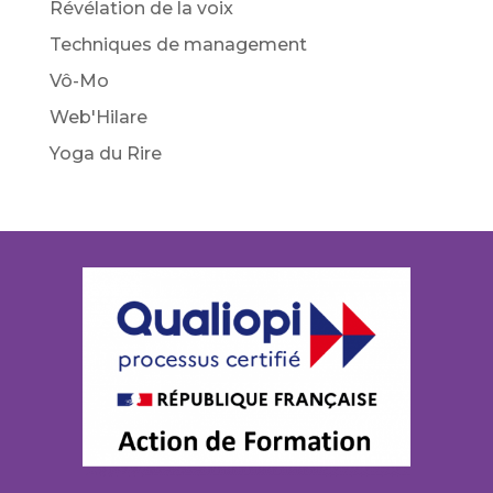
Révélation de la voix
Techniques de management
Vô-Mo
Web'Hilare
Yoga du Rire