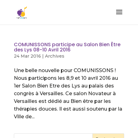
COMUNISSONS participe au Salon Bien Être
des Lys 08-10 Avril 2016
24 Mar 2016
|
Archives
Une belle nouvelle pour COMUNISSONS !
Nous participons les 8,9 et 10 avril 2016 au
1er Salon Bien Etre des Lys au palais des
congrès à Versailles. Ce salon Novateur à
Versailles est dédié au Bien être par les
thérapies douces. Il est aussi soutenu par la
Ville de...