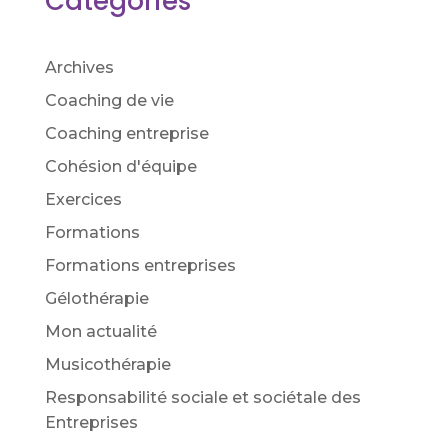
Catégories
Archives
Coaching de vie
Coaching entreprise
Cohésion d'équipe
Exercices
Formations
Formations entreprises
Gélothérapie
Mon actualité
Musicothérapie
Responsabilité sociale et sociétale des
Entreprises