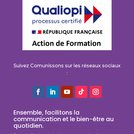
Suivez Comunissons sur les réseaux sociaux
:
Ensemble, facilitons la
communication et le bien-être au
quotidien.