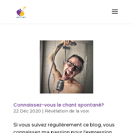
Connaissez-vous le chant spontané?
22 Déc 2020
|
Révélation de la voix
Si vous suivez régulièrement ce blog, vous
connaissez ma passion pour l’expression