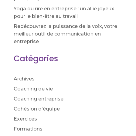
Yoga du rire en entreprise : un allié joyeux
pour le bien-être au travail
Redécouvrez la puissance de la voix, votre
meilleur outil de communication en
entreprise
Catégories
Archives
Coaching de vie
Coaching entreprise
Cohésion d'équipe
Exercices
Formations