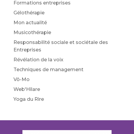
Formations entreprises
Gélothérapie
Mon actualité
Musicothérapie
Responsabilité sociale et sociétale des
Entreprises
Révélation de la voix
Techniques de management
Vô-Mo
Web'Hilare
Yoga du Rire