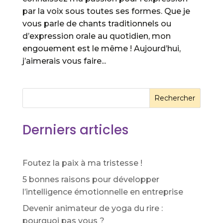
par la voix sous toutes ses formes. Que je
vous parle de chants traditionnels ou
d’expression orale au quotidien, mon
engouement est le même ! Aujourd’hui,
j’aimerais vous faire...
Rechercher
Derniers articles
Foutez la paix à ma tristesse !
5 bonnes raisons pour développer
l’intelligence émotionnelle en entreprise
Devenir animateur de yoga du rire :
pourquoi pas vous ?