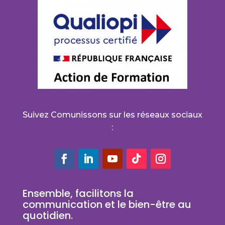
Suivez Comunissons sur les réseaux sociaux
:
Ensemble, facilitons la
communication et le bien-être au
quotidien.