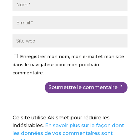
Enregistrer mon nom, mon e-mail et mon site
dans le navigateur pour mon prochain
commentaire.
Soumettre le commentaire
Ce site utilise Akismet pour réduire les
indésirables.
En savoir plus sur la façon dont
les données de vos commentaires sont