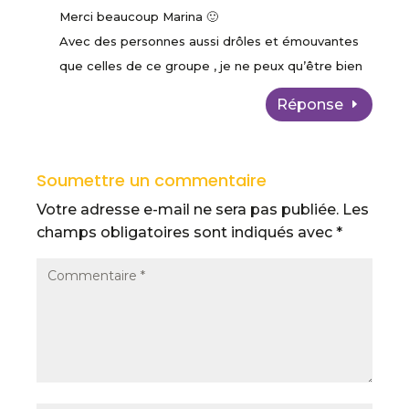
Merci beaucoup Marina 🙂
Avec des personnes aussi drôles et émouvantes
que celles de ce groupe , je ne peux qu’être bien
Réponse
Soumettre un commentaire
Votre adresse e-mail ne sera pas publiée.
Les
champs obligatoires sont indiqués avec
*