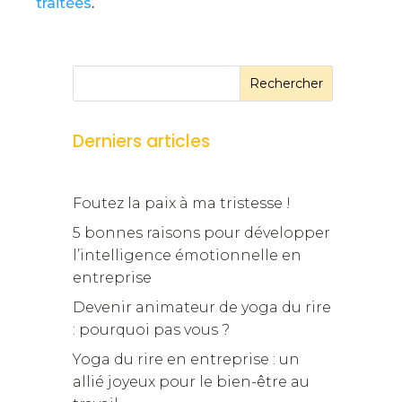
traitées
.
Rechercher
Derniers articles
Foutez la paix à ma tristesse !
5 bonnes raisons pour développer
l’intelligence émotionnelle en
entreprise
Devenir animateur de yoga du rire
: pourquoi pas vous ?
Yoga du rire en entreprise : un
allié joyeux pour le bien-être au