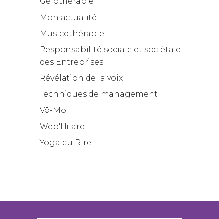
Gélothérapie
Mon actualité
Musicothérapie
Responsabilité sociale et sociétale
des Entreprises
Révélation de la voix
Techniques de management
Vô-Mo
Web'Hilare
Yoga du Rire