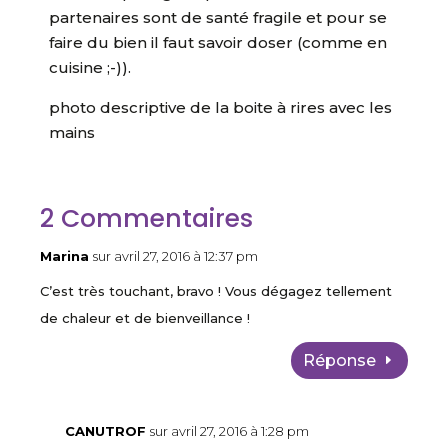
partenaires sont de santé fragile et pour se
faire du bien il faut savoir doser (comme en
cuisine ;-)).
photo descriptive de la boite à rires avec les
mains
2 Commentaires
Marina
sur avril 27, 2016 à 12:37 pm
C’est très touchant, bravo ! Vous dégagez tellement
de chaleur et de bienveillance !
Réponse
CANUTROF
sur avril 27, 2016 à 1:28 pm