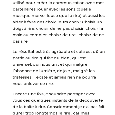
utilisé pour créer la communication avec mes
partenaires, jouer avec les sons (quelle
musique merveilleuse que le rire) et aussi les
aider à faire des choix, leurs choix : Choisir un
doigt à rire, choisir de ne pas choisir, choisir la
main au complet, choisir de rire , choisir de ne
pas rire.
Le résultat est très agréable et cela est dû en
partie au rire qui fait du bien , qui est
universel, qui nous unit et qui malgré
l’absence de lumière, de joie , malgré les
tristesses ….existe et jamais rien ne pourra
nous enlever ce rire.
Encore une fois je souhaite partager avec
vous ces quelques instants de la découverte
de la boite à rire. Consciemment je n’ai pas fait
durer trop longtemps le rire , car mes