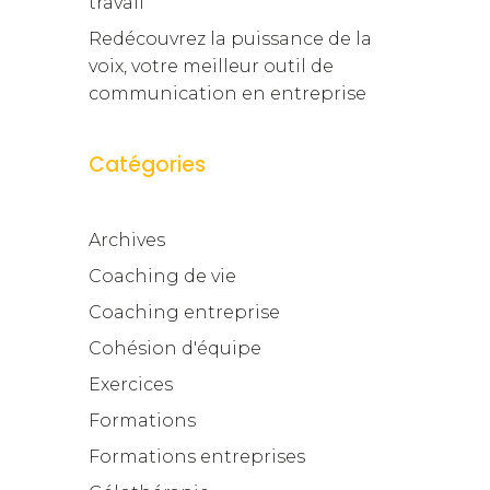
travail
Redécouvrez la puissance de la
voix, votre meilleur outil de
communication en entreprise
Catégories
Archives
Coaching de vie
Coaching entreprise
Cohésion d'équipe
Exercices
Formations
Formations entreprises