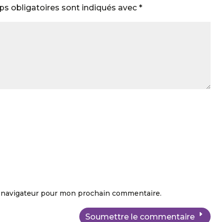
s obligatoires sont indiqués avec
*
e navigateur pour mon prochain commentaire.
Soumettre le commentaire