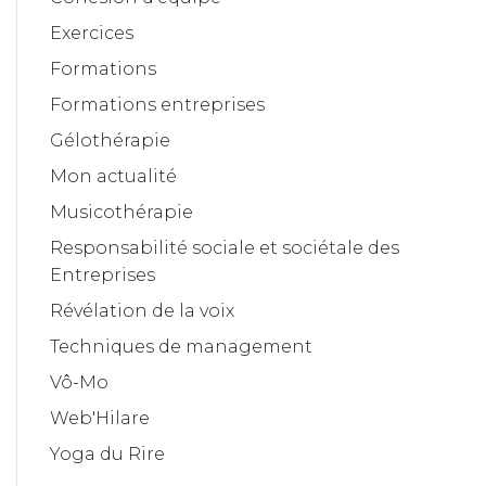
Exercices
Formations
Formations entreprises
Gélothérapie
Mon actualité
Musicothérapie
Responsabilité sociale et sociétale des
Entreprises
Révélation de la voix
Techniques de management
Vô-Mo
Web'Hilare
Yoga du Rire