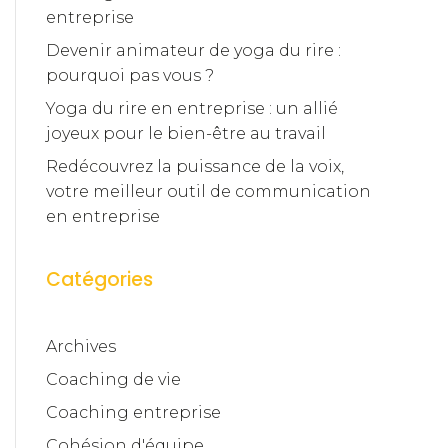
entreprise
Devenir animateur de yoga du rire :
pourquoi pas vous ?
Yoga du rire en entreprise : un allié
joyeux pour le bien-être au travail
Redécouvrez la puissance de la voix,
votre meilleur outil de communication
en entreprise
Catégories
Archives
Coaching de vie
Coaching entreprise
Cohésion d'équipe