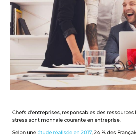
Chefs d’entreprises, responsables des ressources 
stress sont monnaie courante en entreprise.
Selon une
étude réalisée en 2017
, 24 % des Françai