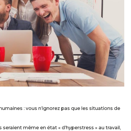
humaines : vous n’ignorez pas que les situations de
s seraient même en état « d’hyperstress » au travail,