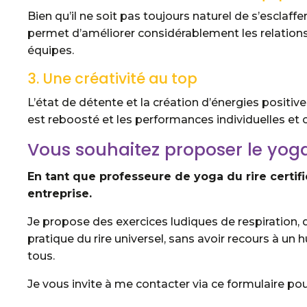
Bien qu’il ne soit pas toujours naturel de s’esclaffe
permet d’améliorer considérablement les relations
équipes.
3. Une créativité au top
L’état de détente et la création d’énergies positiv
est reboosté et les performances individuelles et c
Vous souhaitez proposer le yoga 
En tant que professeure de yoga du rire certif
entreprise.
Je propose des exercices ludiques de respiration, 
pratique du rire universel, sans avoir recours à u
tous.
Je vous invite à me contacter via ce formulaire pou