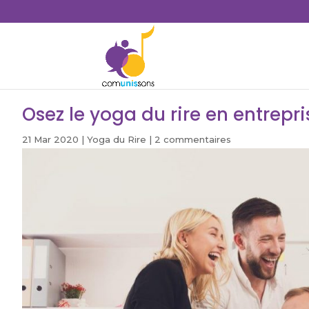
Osez le yoga du rire en entrepri
21 Mar 2020
|
Yoga du Rire
|
2 commentaires