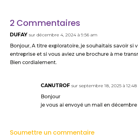
2 Commentaires
DUFAY
sur décembre 4, 2024 à 9:56 am
Bonjour, A titre exploratoire, je souhaitais savoir si
entreprise et si vous aviez une brochure à me trans
Bien cordialement.
CANUTROF
sur septembre 18, 2025 à 12:4
Bonjour
je vous ai envoyé un mail en décembr
Soumettre un commentaire