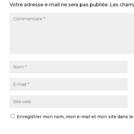
Votre adresse e-mail ne sera pas publiée.
Les champ
Enregistrer mon nom, mon e-mail et mon site dans l