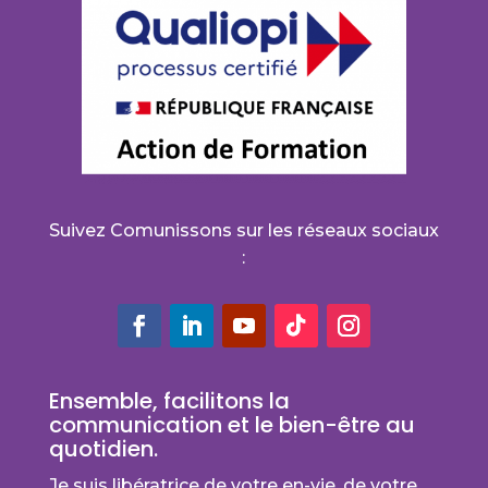
Suivez Comunissons sur les réseaux sociaux
:
Ensemble, facilitons la
communication et le bien-être au
quotidien.
Je suis libératrice de votre en-vie, de votre