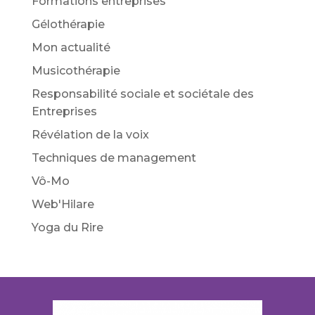
Formations entreprises
Gélothérapie
Mon actualité
Musicothérapie
Responsabilité sociale et sociétale des
Entreprises
Révélation de la voix
Techniques de management
Vô-Mo
Web'Hilare
Yoga du Rire