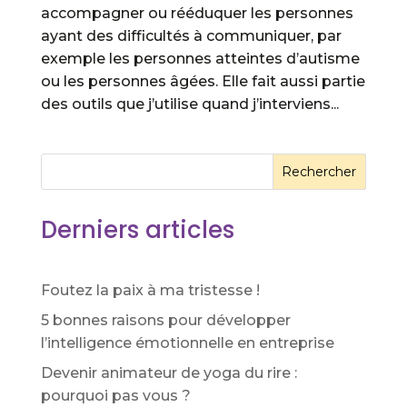
accompagner ou rééduquer les personnes
ayant des difficultés à communiquer, par
exemple les personnes atteintes d’autisme
ou les personnes âgées. Elle fait aussi partie
des outils que j’utilise quand j’interviens...
Rechercher
Derniers articles
Foutez la paix à ma tristesse !
5 bonnes raisons pour développer
l’intelligence émotionnelle en entreprise
Devenir animateur de yoga du rire :
pourquoi pas vous ?