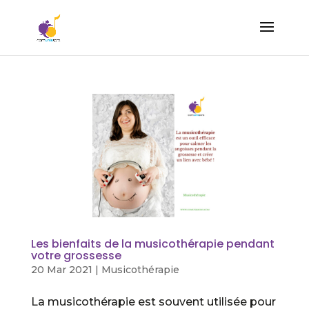
Les bienfaits de la musicothérapie pendant
votre grossesse
20 Mar 2021
|
Musicothérapie
La musicothérapie est souvent utilisée pour