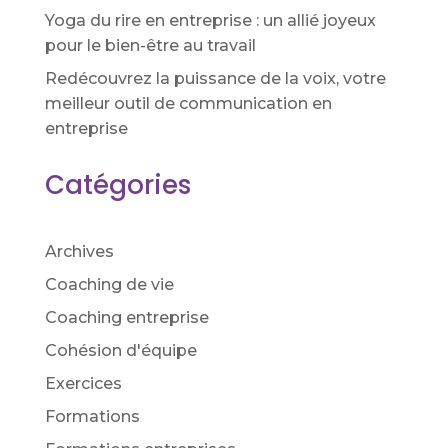
Yoga du rire en entreprise : un allié joyeux
pour le bien-être au travail
Redécouvrez la puissance de la voix, votre
meilleur outil de communication en
entreprise
Catégories
Archives
Coaching de vie
Coaching entreprise
Cohésion d'équipe
Exercices
Formations