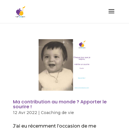
Ma contribution au monde ? Apporter le
sourire !
12 Avr 2022
|
Coaching de vie
J’ai eu récemment l’occasion de me