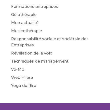
Formations entreprises
Gélothérapie
Mon actualité
Musicothérapie
Responsabilité sociale et sociétale des
Entreprises
Révélation de la voix
Techniques de management
Vô-Mo
Web'Hilare
Yoga du Rire