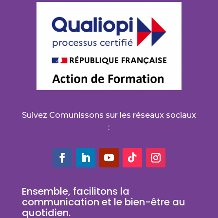
Suivez Comunissons sur les réseaux sociaux
:
Ensemble, facilitons la
communication et le bien-être au
quotidien.