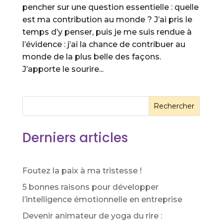
pencher sur une question essentielle : quelle
est ma contribution au monde ? J’ai pris le
temps d’y penser, puis je me suis rendue à
l’évidence : j’ai la chance de contribuer au
monde de la plus belle des façons.
J’apporte le sourire...
Rechercher
Derniers articles
Foutez la paix à ma tristesse !
5 bonnes raisons pour développer
l’intelligence émotionnelle en entreprise
Devenir animateur de yoga du rire :