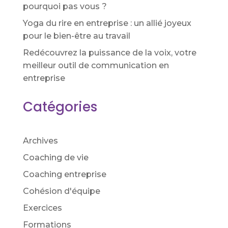
pourquoi pas vous ?
Yoga du rire en entreprise : un allié joyeux
pour le bien-être au travail
Redécouvrez la puissance de la voix, votre
meilleur outil de communication en
entreprise
Catégories
Archives
Coaching de vie
Coaching entreprise
Cohésion d'équipe
Exercices
Formations