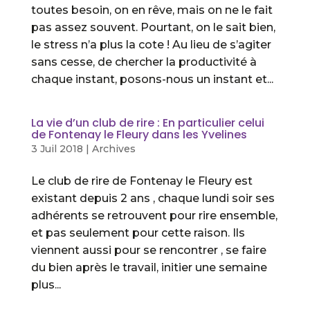
toutes besoin, on en rêve, mais on ne le fait
pas assez souvent. Pourtant, on le sait bien,
le stress n’a plus la cote ! Au lieu de s’agiter
sans cesse, de chercher la productivité à
chaque instant, posons-nous un instant et...
La vie d’un club de rire : En particulier celui
de Fontenay le Fleury dans les Yvelines
3 Juil 2018
|
Archives
Le club de rire de Fontenay le Fleury est
existant depuis 2 ans , chaque lundi soir ses
adhérents se retrouvent pour rire ensemble,
et pas seulement pour cette raison. Ils
viennent aussi pour se rencontrer , se faire
du bien après le travail, initier une semaine
plus...