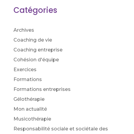
Catégories
Archives
Coaching de vie
Coaching entreprise
Cohésion d'équipe
Exercices
Formations
Formations entreprises
Gélothérapie
Mon actualité
Musicothérapie
Responsabilité sociale et sociétale des