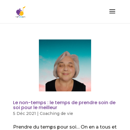
Le non-temps : le temps de prendre soin de
soi pour le meilleur
5 Déc 2021
|
Coaching de vie
Prendre du temps pour soi… On en a tous et