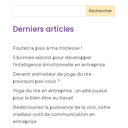
Rechercher
Derniers articles
Foutez la paix à ma tristesse !
5 bonnes raisons pour développer
l’intelligence émotionnelle en entreprise
Devenir animateur de yoga du rire :
pourquoi pas vous ?
Yoga du rire en entreprise : un allié joyeux
pour le bien-être au travail
Redécouvrez la puissance de la voix, votre
meilleur outil de communication en
entreprise