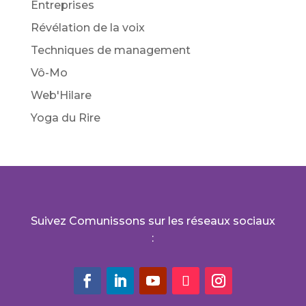
Entreprises
Révélation de la voix
Techniques de management
Vô-Mo
Web'Hilare
Yoga du Rire
Suivez Comunissons sur les réseaux sociaux
: