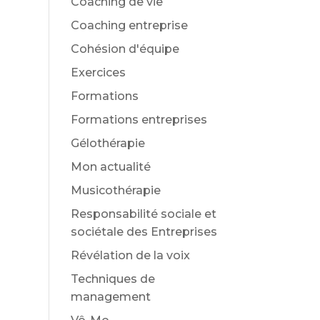
Coaching de vie
Coaching entreprise
Cohésion d'équipe
Exercices
Formations
Formations entreprises
Gélothérapie
Mon actualité
Musicothérapie
Responsabilité sociale et
sociétale des Entreprises
Révélation de la voix
Techniques de
management