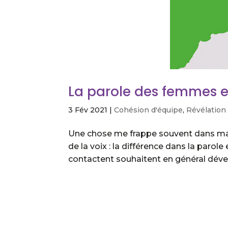
La parole des femmes e
3 Fév 2021
|
Cohésion d'équipe
,
Révélation 
Une chose me frappe souvent dans ma
de la voix : la différence dans la pa
contactent souhaitent en général dévelo