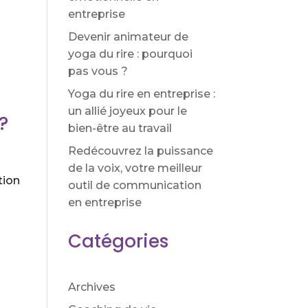
entreprise
Devenir animateur de
yoga du rire : pourquoi
pas vous ?
Yoga du rire en entreprise :
un allié joyeux pour le
?
bien-être au travail
Redécouvrez la puissance
de la voix, votre meilleur
tion
outil de communication
en entreprise
Catégories
Archives