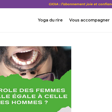
GIOIA : l’abonnement joie et confian
Yoga du rire
Vous accompagner