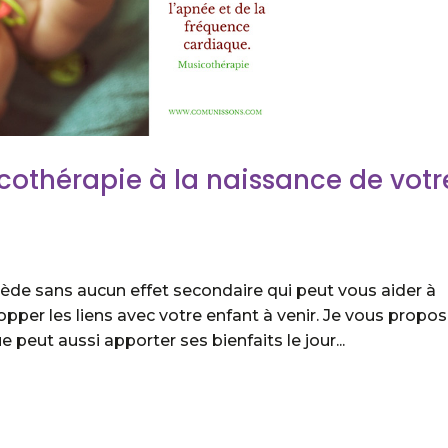
icothérapie à la naissance de votr
ède sans aucun effet secondaire qui peut vous aider à
pper les liens avec votre enfant à venir. Je vous propo
peut aussi apporter ses bienfaits le jour...