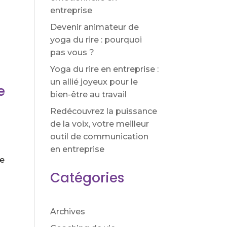
entreprise
Devenir animateur de
yoga du rire : pourquoi
pas vous ?
Yoga du rire en entreprise :
un allié joyeux pour le
e
bien-être au travail
Redécouvrez la puissance
de la voix, votre meilleur
outil de communication
en entreprise
se
Catégories
Archives