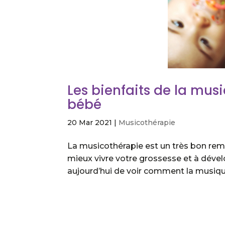
Les bienfaits de la mus
bébé
20 Mar 2021
|
Musicothérapie
La musicothérapie est un très bon rem
mieux vivre votre grossesse et à dévelo
aujourd’hui de voir comment la musique 