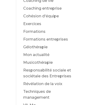
Coaching de vie
Coaching entreprise
Cohésion d'équipe
Exercices
Formations
Formations entreprises
Gélothérapie
Mon actualité
Musicothérapie
Responsabilité sociale et
sociétale des Entreprises
Révélation de la voix
Techniques de
management