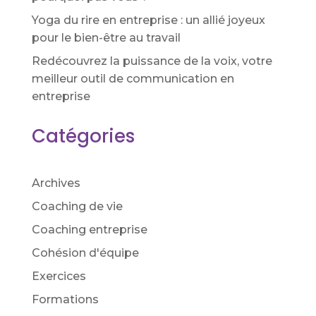
Yoga du rire en entreprise : un allié joyeux
pour le bien-être au travail
Redécouvrez la puissance de la voix, votre
meilleur outil de communication en
entreprise
Catégories
Archives
Coaching de vie
Coaching entreprise
Cohésion d'équipe
Exercices
Formations