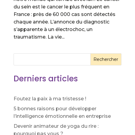
du sein est le cancer le plus fréquent en
France : près de 60 000 cas sont détectés
chaque année. L’annonce du diagnostic
s’apparente à un électrochoc, un
traumatisme. La vie...
Rechercher
Derniers articles
Foutez la paix à ma tristesse !
5 bonnes raisons pour développer
l’intelligence émotionnelle en entreprise
Devenir animateur de yoga du rire :
pourquoi pas vous ?