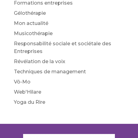
Formations entreprises
Gélothérapie
Mon actualité
Musicothérapie
Responsabilité sociale et sociétale des
Entreprises
Révélation de la voix
Techniques de management
Vô-Mo
Web'Hilare
Yoga du Rire