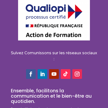
Suivez Comunissons sur les réseaux sociaux
:
Ensemble, facilitons la
communication et le bien-être au
quotidien.