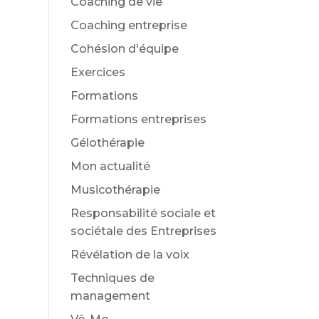
Coaching de vie
Coaching entreprise
Cohésion d'équipe
Exercices
Formations
Formations entreprises
Gélothérapie
Mon actualité
Musicothérapie
Responsabilité sociale et
sociétale des Entreprises
Révélation de la voix
Techniques de
management