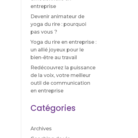
entreprise
Devenir animateur de
yoga du rire : pourquoi
pas vous ?
Yoga du rire en entreprise :
un allié joyeux pour le
bien-être au travail
Redécouvrez la puissance
de la voix, votre meilleur
outil de communication
a
en entreprise
Catégories
Archives