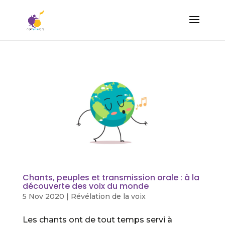
Chants, peuples et transmission orale : à la
découverte des voix du monde
5 Nov 2020
|
Révélation de la voix
Les chants ont de tout temps servi à