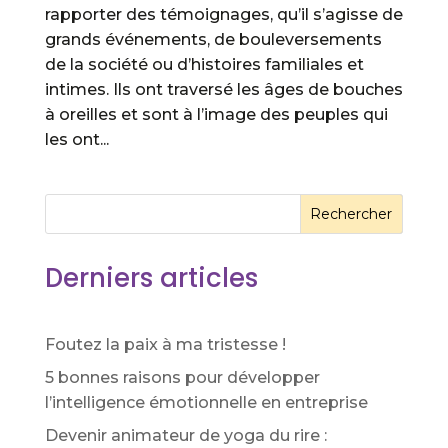
rapporter des témoignages, qu’il s’agisse de
grands événements, de bouleversements
de la société ou d’histoires familiales et
intimes. Ils ont traversé les âges de bouches
à oreilles et sont à l’image des peuples qui
les ont...
Rechercher
Derniers articles
Foutez la paix à ma tristesse !
5 bonnes raisons pour développer
l’intelligence émotionnelle en entreprise
Devenir animateur de yoga du rire :