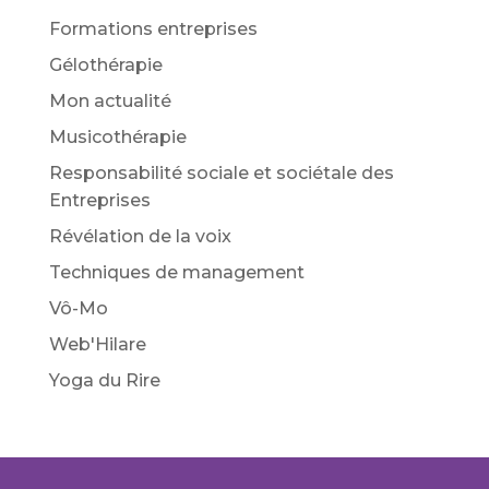
Formations entreprises
Gélothérapie
Mon actualité
Musicothérapie
Responsabilité sociale et sociétale des
Entreprises
Révélation de la voix
Techniques de management
Vô-Mo
Web'Hilare
Yoga du Rire