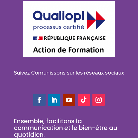
Suivez Comunissons sur les réseaux sociaux
:
Ensemble, facilitons la
communication et le bien-être au
quotidien.