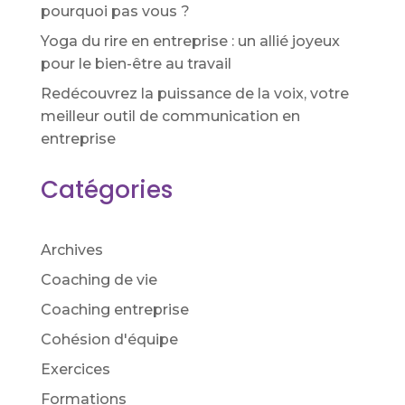
pourquoi pas vous ?
Yoga du rire en entreprise : un allié joyeux
pour le bien-être au travail
Redécouvrez la puissance de la voix, votre
meilleur outil de communication en
entreprise
Catégories
Archives
Coaching de vie
Coaching entreprise
Cohésion d'équipe
Exercices
Formations