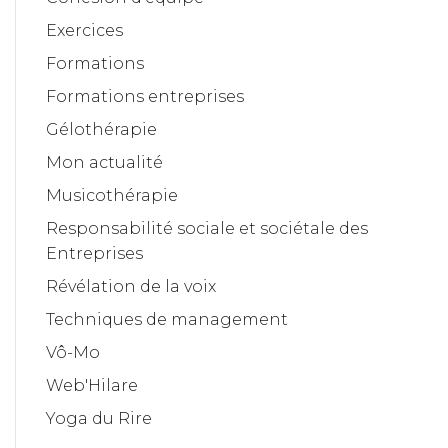
Exercices
Formations
Formations entreprises
Gélothérapie
Mon actualité
Musicothérapie
Responsabilité sociale et sociétale des
Entreprises
Révélation de la voix
Techniques de management
Vô-Mo
Web'Hilare
Yoga du Rire