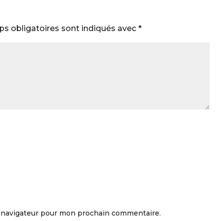
s obligatoires sont indiqués avec
*
e navigateur pour mon prochain commentaire.