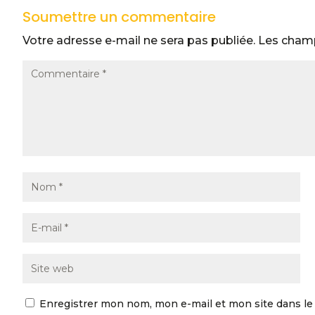
Soumettre un commentaire
Votre adresse e-mail ne sera pas publiée.
Les champ
Enregistrer mon nom, mon e-mail et mon site dans l