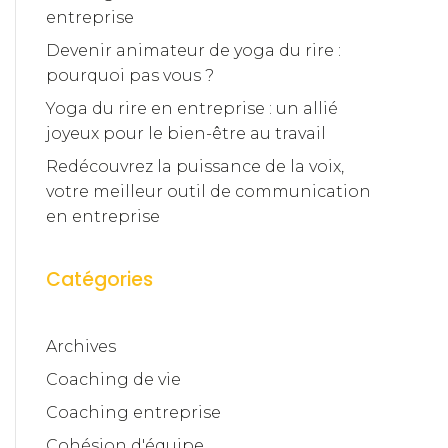
entreprise
Devenir animateur de yoga du rire :
pourquoi pas vous ?
Yoga du rire en entreprise : un allié
joyeux pour le bien-être au travail
Redécouvrez la puissance de la voix,
votre meilleur outil de communication
en entreprise
Catégories
Archives
Coaching de vie
Coaching entreprise
Cohésion d'équipe