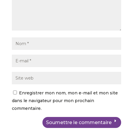
Enregistrer mon nom, mon e-mail et mon site
dans le navigateur pour mon prochain
commentaire.
Soumettre le commentaire