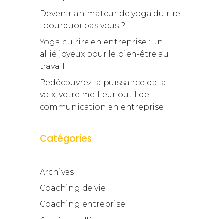
Devenir animateur de yoga du rire
: pourquoi pas vous ?
Yoga du rire en entreprise : un
allié joyeux pour le bien-être au
travail
Redécouvrez la puissance de la
voix, votre meilleur outil de
communication en entreprise
Catégories
Archives
Coaching de vie
Coaching entreprise