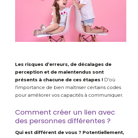
Les risques d’erreurs, de décalages de
perception et de malentendus sont
présents à chacune de ces étapes !
D’où
l’importance de bien maîtriser certains codes
pour améliorer vos capacités à communiquer.
Comment créer un lien avec
des personnes différentes ?
Qui est différent de vous ? Potentiellement,