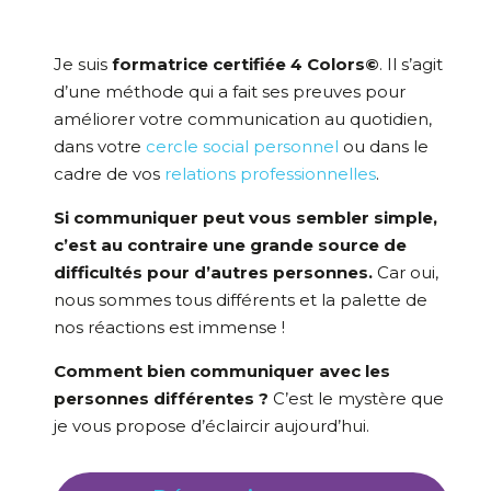
Je suis
formatrice certifiée 4 Colors©
. Il s’agit
d’une méthode qui a fait ses preuves pour
améliorer votre communication au quotidien,
dans votre
cercle social personnel
ou dans le
cadre de vos
relations professionnelles
.
Si communiquer peut vous sembler simple,
c’est au contraire une grande source de
difficultés pour d’autres personnes.
Car oui,
nous sommes tous différents et la palette de
nos réactions est immense !
Comment bien communiquer avec les
personnes différentes ?
C’est le mystère que
je vous propose d’éclaircir aujourd’hui.