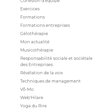
Cohésion d'équipe
Exercices
Formations
Formations entreprises
Gélothérapie
Mon actualité
Musicothérapie
Responsabilité sociale et sociétale
des Entreprises
Révélation de la voix
Techniques de management
Vô-Mo
Web'Hilare
Yoga du Rire