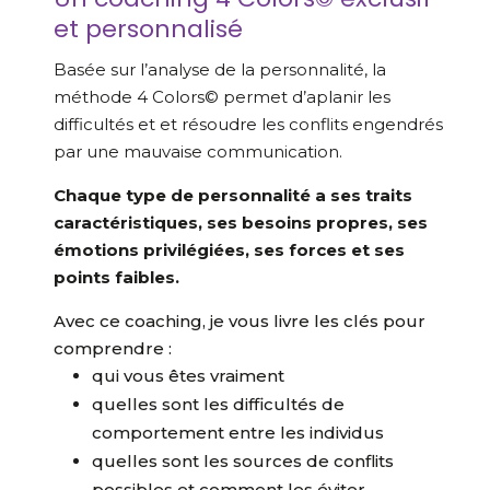
et personnalisé
Basée sur l’analyse de la personnalité, la
méthode 4 Colors© permet d’aplanir les
difficultés et et résoudre les conflits engendrés
par une mauvaise communication.
Chaque type de personnalité a ses traits
caractéristiques, ses besoins propres, ses
émotions privilégiées, ses forces et ses
points faibles.
Avec ce coaching, je vous livre les clés pour
comprendre :
qui vous êtes vraiment
quelles sont les difficultés de
comportement entre les individus
quelles sont les sources de conflits
possibles et comment les éviter