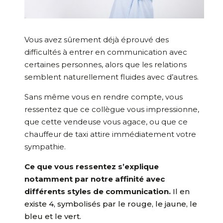
Vous avez sûrement déjà éprouvé des
difficultés à entrer en communication avec
certaines personnes, alors que les relations
semblent naturellement fluides avec d’autres.
Sans même vous en rendre compte, vous
ressentez que ce collègue vous impressionne,
que cette vendeuse vous agace, ou que ce
chauffeur de taxi attire immédiatement votre
sympathie.
Ce que vous ressentez s’explique
notamment par notre affinité avec
différents styles de communication.
Il en
existe 4, symbolisés par le rouge, le jaune, le
bleu et le vert.