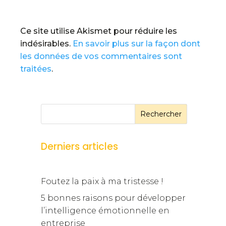
Ce site utilise Akismet pour réduire les
indésirables.
En savoir plus sur la façon dont
les données de vos commentaires sont
traitées
.
Rechercher
Derniers articles
Foutez la paix à ma tristesse !
5 bonnes raisons pour développer
l’intelligence émotionnelle en
entreprise