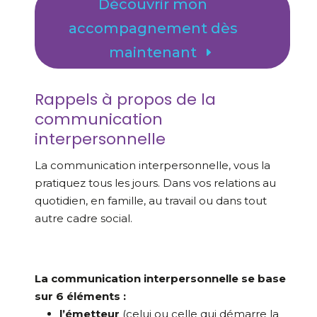
Découvrir mon
accompagnement dès
maintenant
Rappels à propos de la
communication
interpersonnelle
La communication interpersonnelle, vous la
pratiquez tous les jours. Dans vos relations au
quotidien, en famille, au travail ou dans tout
autre cadre social.
La communication interpersonnelle se base
sur 6 éléments :
l’émetteur
(celui ou celle qui démarre la