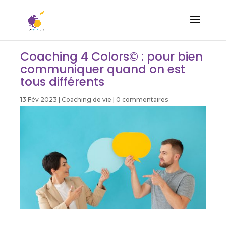
Coaching 4 Colors© : pour bien
communiquer quand on est
tous différents
13 Fév 2023
|
Coaching de vie
|
0 commentaires