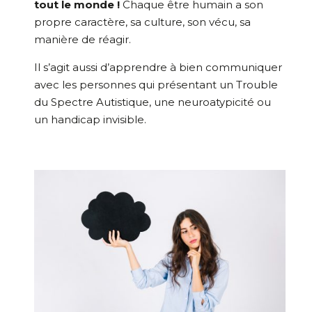
tout le monde !
Chaque être humain a son
propre caractère, sa culture, son vécu, sa
manière de réagir.
Il s’agit aussi d’apprendre à bien communiquer
avec les personnes qui présentant un Trouble
du Spectre Autistique, une neuroatypicité ou
un handicap invisible.