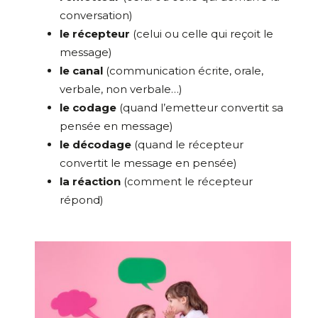
conversation)
le récepteur
(celui ou celle qui reçoit le
message)
le canal
(communication écrite, orale,
verbale, non verbale…)
le codage
(quand l’emetteur convertit sa
pensée en message)
le décodage
(quand le récepteur
convertit le message en pensée)
la réaction
(comment le récepteur
répond)