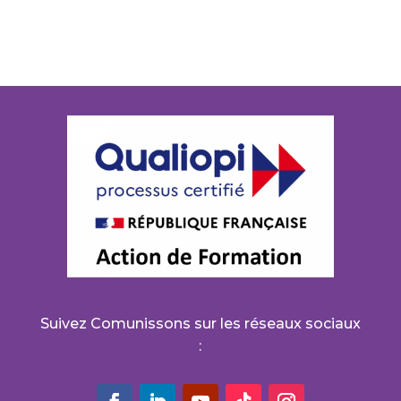
Suivez Comunissons sur les réseaux sociaux
: