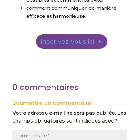
comment communiquer de manière
éfficace et harmonieuse.
Inscrivez-vous ici
0 commentaires
Soumettre un commentaire
Votre adresse e-mail ne sera pas publiée.
Les
champs obligatoires sont indiqués avec
*