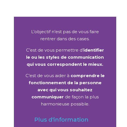
L’objectif n’est pas de vous faire
rentrer dans des cases.
C’est de
vous permettre
d’
identifier
le ou les styles de communication
qui vous correspondent le mieux.
C’est de vous aider à
comprendre le
fonctionnement de la personne
avec qui vous souhaitez
communiquer
de façon la plus
harmonieuse possible.
Plus d'information