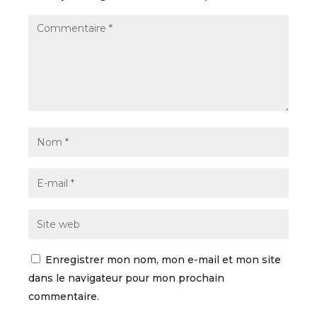
Enregistrer mon nom, mon e-mail et mon site
dans le navigateur pour mon prochain
commentaire.