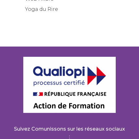
Yoga du Rire
Suivez Comunissons sur les réseaux sociaux
: