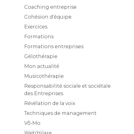
Coaching entreprise
Cohésion d'équipe
Exercices
Formations
Formations entreprises
Gélothérapie
Mon actualité
Musicothérapie
Responsabilité sociale et sociétale
des Entreprises
Révélation de la voix
Techniques de management
Vô-Mo
Web'Hilare