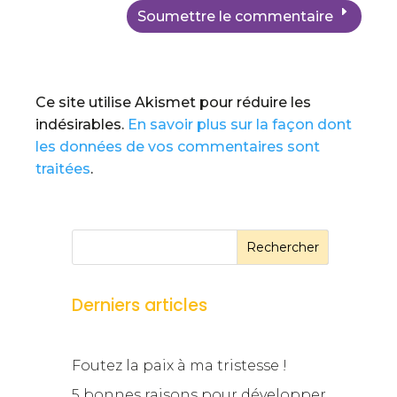
Soumettre le commentaire
Ce site utilise Akismet pour réduire les
indésirables.
En savoir plus sur la façon dont
les données de vos commentaires sont
traitées
.
Rechercher
Derniers articles
Foutez la paix à ma tristesse !
5 bonnes raisons pour développer