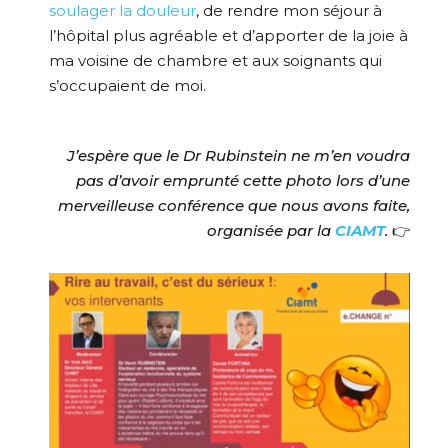
soulager la douleur
, de rendre mon séjour à
l’hôpital plus agréable et d’apporter de la joie à
ma voisine de chambre et aux soignants qui
s’occupaient de moi.
J’espère que le Dr Rubinstein ne m’en voudra
pas d’avoir emprunté cette photo lors d’une
merveilleuse conférence que nous avons faite,
organisée par la
CIAMT
.
👉