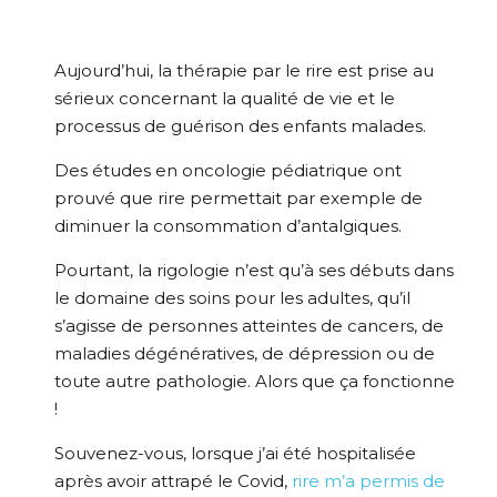
Aujourd’hui, la thérapie par le rire est prise au
sérieux concernant la qualité de vie et le
processus de guérison des enfants malades.
Des études en oncologie pédiatrique ont
prouvé que rire permettait par exemple de
diminuer la consommation d’antalgiques.
Pourtant, la rigologie n’est qu’à ses débuts dans
le domaine des soins pour les adultes, qu’il
s’agisse de personnes atteintes de cancers, de
maladies dégénératives, de dépression ou de
toute autre pathologie. Alors que ça fonctionne
!
Souvenez-vous, lorsque j’ai été hospitalisée
après avoir attrapé le Covid,
rire m’a permis de