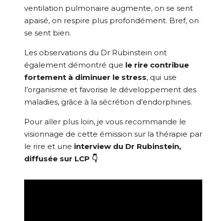
ventilation pulmonaire augmente, on se sent
apaisé, on respire plus profondément. Bref, on
se sent bien.
Les observations du Dr Rubinstein ont
également démontré que
le rire contribue
fortement à diminuer le stress
, qui use
l’organisme et favorise le développement des
maladies, grâce à la sécrétion d’endorphines.
Pour aller plus loin, je vous recommande le
visionnage de cette émission sur la thérapie par
le rire et une
interview du Dr Rubinstein,
diffusée sur LCP
👇