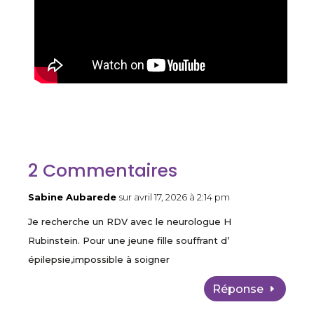
2 Commentaires
Sabine Aubarede
sur avril 17, 2026 à 2:14 pm
Je recherche un RDV avec le neurologue H
Rubinstein. Pour une jeune fille souffrant d’
épilepsie,impossible à soigner
Réponse