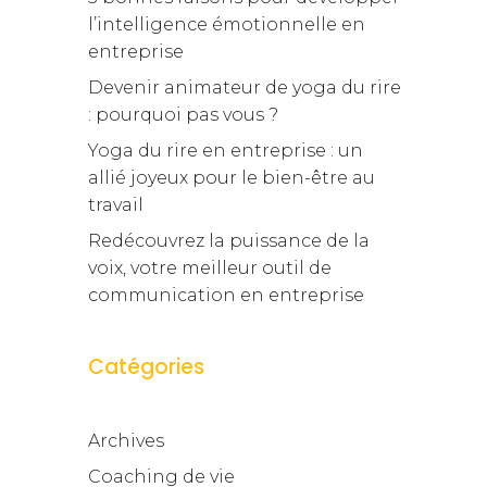
l’intelligence émotionnelle en
entreprise
Devenir animateur de yoga du rire
: pourquoi pas vous ?
Yoga du rire en entreprise : un
allié joyeux pour le bien-être au
travail
Redécouvrez la puissance de la
voix, votre meilleur outil de
communication en entreprise
Catégories
Archives
Coaching de vie