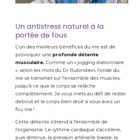
Un antistress naturel à la
portée de tous
L’un des meilleurs bénéfices du rire est de
provoquer une
profonde détente
musculaire.
Comme un « jogging stationnaire
», selon les mots du Dr Rubinstein, l’onde du
rire se transmet sur l’ensemble des muscles,
jusqu’à ce que le corps se relâche
complètement. Je vous mets au défi de rester
debout et le corps bien droit si vous avez un
fou rire !
Cette détente s’étend à l’ensemble de
l’organisme. Le rythme cardiaque s’accélère,
puis diminue, la pression artérielle baisse, la