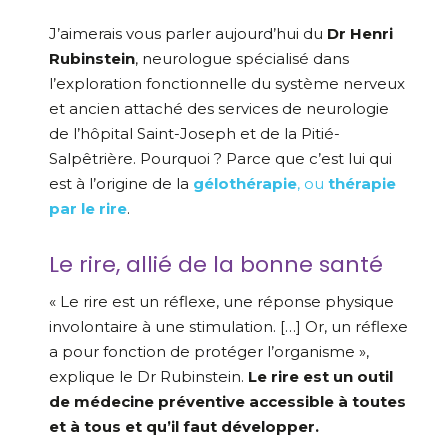
J’aimerais vous parler aujourd’hui du
Dr Henri
Rubinstein
, neurologue spécialisé dans
l’exploration fonctionnelle du système nerveux
et ancien attaché des services de neurologie
de l’hôpital Saint-Joseph et de la Pitié-
Salpêtrière. Pourquoi ? Parce que c’est lui qui
est à l’origine de la
gélothérapie
, ou
thérapie
par le rire
.
Le rire, allié de la bonne santé
« Le rire est un réflexe, une réponse physique
involontaire à une stimulation. […] Or, un réflexe
a pour fonction de protéger l’organisme »,
explique le Dr Rubinstein.
Le rire est un outil
de médecine préventive accessible à toutes
et à tous et qu’il faut développer.