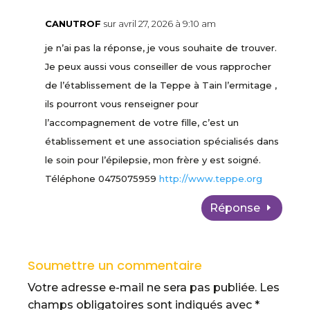
CANUTROF
sur avril 27, 2026 à 9:10 am
je n’ai pas la réponse, je vous souhaite de trouver.
Je peux aussi vous conseiller de vous rapprocher
de l’établissement de la Teppe à Tain l’ermitage ,
ils pourront vous renseigner pour
l’accompagnement de votre fille, c’est un
établissement et une association spécialisés dans
le soin pour l’épilepsie, mon frère y est soigné.
Téléphone 0475075959
http://www.teppe.org
Réponse
Soumettre un commentaire
Votre adresse e-mail ne sera pas publiée.
Les
champs obligatoires sont indiqués avec
*