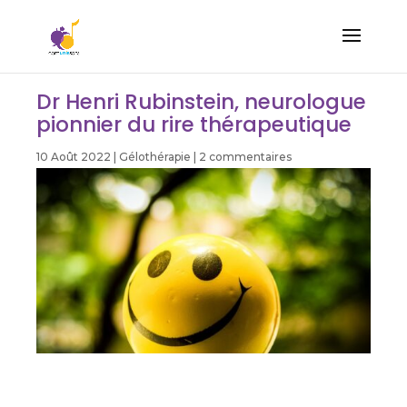
Dr Henri Rubinstein, neurologue
pionnier du rire thérapeutique
10 Août 2022
|
Gélothérapie
|
2 commentaires