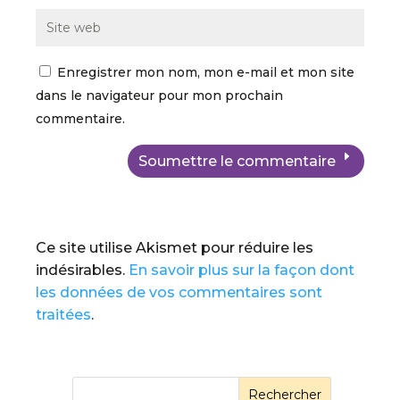
Enregistrer mon nom, mon e-mail et mon site
dans le navigateur pour mon prochain
commentaire.
Soumettre le commentaire
Ce site utilise Akismet pour réduire les
indésirables.
En savoir plus sur la façon dont
les données de vos commentaires sont
traitées
.
Rechercher