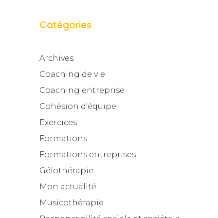
Catégories
Archives
Coaching de vie
Coaching entreprise
Cohésion d'équipe
Exercices
Formations
Formations entreprises
Gélothérapie
Mon actualité
Musicothérapie