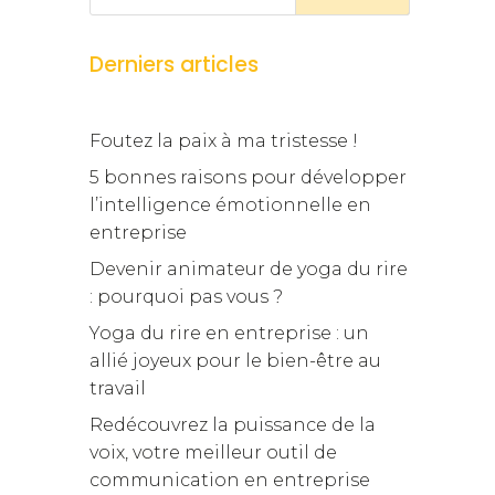
Derniers articles
Foutez la paix à ma tristesse !
5 bonnes raisons pour développer
l’intelligence émotionnelle en
entreprise
Devenir animateur de yoga du rire
: pourquoi pas vous ?
Yoga du rire en entreprise : un
allié joyeux pour le bien-être au
travail
Redécouvrez la puissance de la
voix, votre meilleur outil de
communication en entreprise