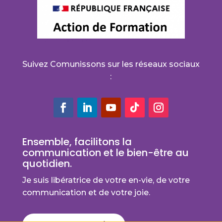
Suivez Comunissons sur les réseaux sociaux
:
Ensemble, facilitons la
communication et le bien-être au
quotidien.
Je suis libératrice de votre en-vie, de votre
communication et de votre joie.