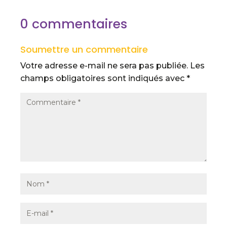
0 commentaires
Soumettre un commentaire
Votre adresse e-mail ne sera pas publiée.
Les
champs obligatoires sont indiqués avec
*