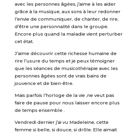
avec les personnes âgées, j’aime à les aider
grâce à la musique, aux sons à leur redonner
l’envie de communiquer, de chanter, de rire,
d’être une personnalité dans le groupe.
Encore plus quand la maladie vient perturber
cet état.
J’aime découvrir cette richesse humaine de
rire l’usure du temps et je peux témoigner
que les séances de musicothérapie avec les
personnes âgées sont de vrais bains de
jouvence et de bien-être.
Mais parfois l’horloge de la vie ,ne veut pas
faire de pause pour nous laisser encore plus
de temps ensemble .
Vendredi dernier j’ai vu Madeleine, cette
femme si belle, si douce, si drôle. Elle aimait