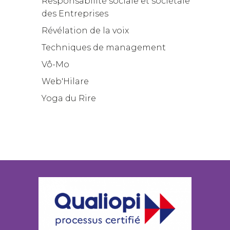
Responsabilité sociale et sociétale
des Entreprises
Révélation de la voix
Techniques de management
Vô-Mo
Web'Hilare
Yoga du Rire