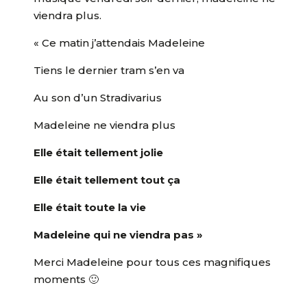
viendra plus.
« Ce matin j’attendais Madeleine
Tiens le dernier tram s’en va
Au son d’un Stradivarius
Madeleine ne viendra plus
E
lle était tellement jolie
Elle était tellement tout ça
Elle était toute la vie
Madeleine qui ne viendra pas »
Merci Madeleine pour tous ces magnifiques
moments 🙂